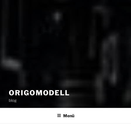
ORIGOMODELL
blog
Menü